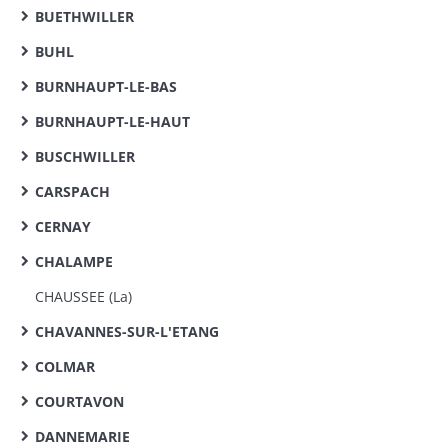
BUETHWILLER
BUHL
BURNHAUPT-LE-BAS
BURNHAUPT-LE-HAUT
BUSCHWILLER
CARSPACH
CERNAY
CHALAMPE
CHAUSSEE (La)
CHAVANNES-SUR-L'ETANG
COLMAR
COURTAVON
DANNEMARIE