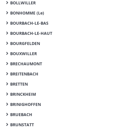
BOLLWILLER
BONHOMME (Le)
BOURBACH-LE-BAS
BOURBACH-LE-HAUT
BOURGFELDEN
BOUXWILLER
BRECHAUMONT
BREITENBACH
BRETTEN
BRINCKHEIM
BRINIGHOFFEN
BRUEBACH
BRUNSTATT