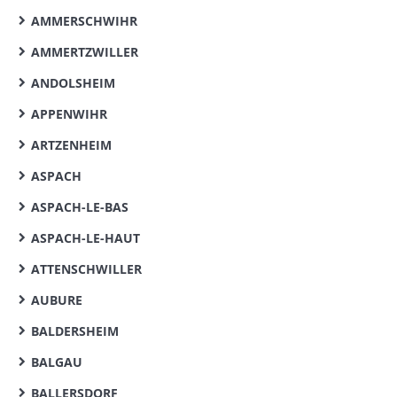
AMMERSCHWIHR
AMMERTZWILLER
ANDOLSHEIM
APPENWIHR
ARTZENHEIM
ASPACH
ASPACH-LE-BAS
ASPACH-LE-HAUT
ATTENSCHWILLER
AUBURE
BALDERSHEIM
BALGAU
BALLERSDORF