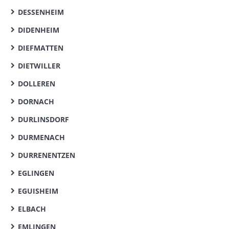
DESSENHEIM
DIDENHEIM
DIEFMATTEN
DIETWILLER
DOLLEREN
DORNACH
DURLINSDORF
DURMENACH
DURRENENTZEN
EGLINGEN
EGUISHEIM
ELBACH
EMLINGEN