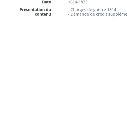
Date
1814-1833
Présentation du
- Charges de guerre 1814
contenu
- Demande de crédit suppléme