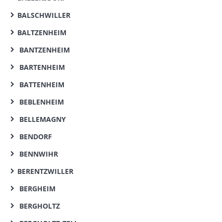
BALSCHWILLER
BALTZENHEIM
BANTZENHEIM
BARTENHEIM
BATTENHEIM
BEBLENHEIM
BELLEMAGNY
BENDORF
BENNWIHR
BERENTZWILLER
BERGHEIM
BERGHOLTZ