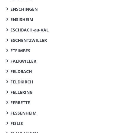
ENSCHINGEN
ENSISHEIM
ESCHBACH-au-VAL
ESCHENTZWILLER
ETEIMBES
FALKWILLER
FELDBACH
FELDKIRCH
FELLERING
FERRETTE
FESSENHEIM
FISLIS