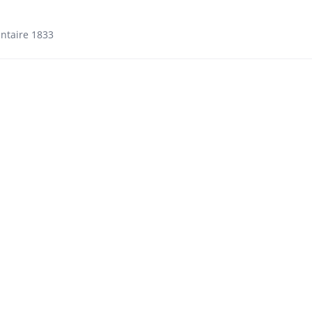
ntaire 1833