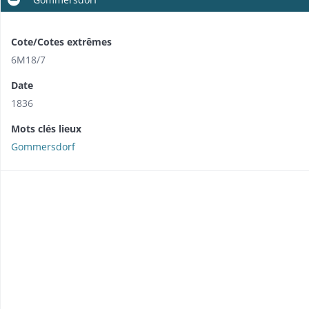
Cote/Cotes extrêmes
6M18/7
Date
1836
Mots clés lieux
Gommersdorf