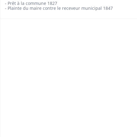
- Prêt à la commune 1827
- Plainte du maire contre le receveur municipal 1847