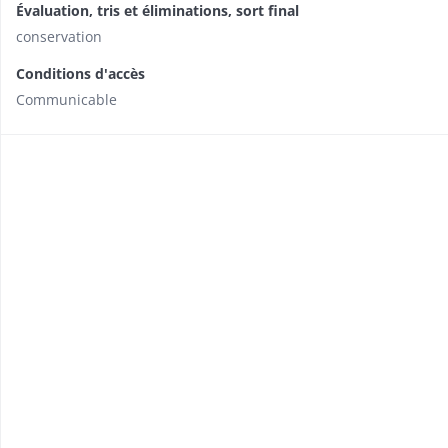
Évaluation, tris et éliminations, sort final
conservation
Conditions d'accès
Communicable