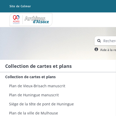
Archives Alsace - Colmar
Aide à la 
Collection de cartes et plans
Collection de cartes et plans
Plan de Vieux-Brisach manuscrit
Plan de Huningue manuscrit​
Siège de la tête de pont de Huningue
Plan de la ville de Mulhouse