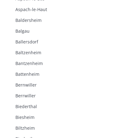
Aspach-le-Haut
Baldersheim
Balgau
Ballersdorf
Baltzenheim
Bantzenheim
Battenheim
Bernwiller
Berrwiller
Biederthal
Biesheim
Biltzheim