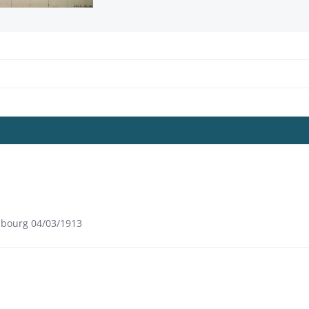
asbourg 04/03/1913