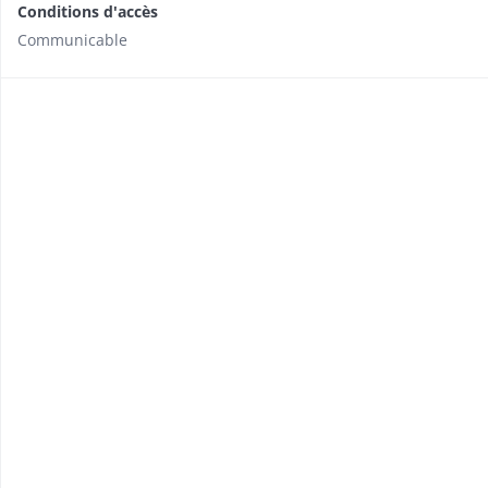
Conditions d'accès
Communicable