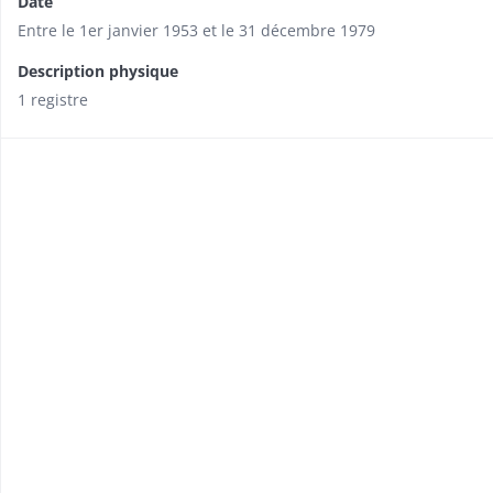
Date
Entre le 1er janvier 1953 et le 31 décembre 1979
Description physique
1 registre