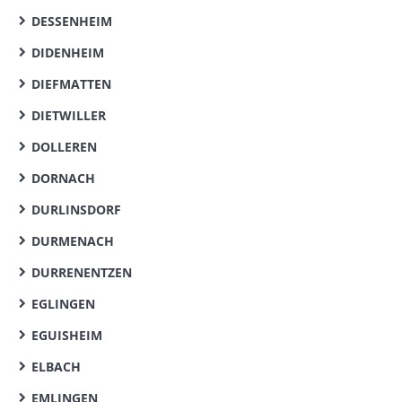
DESSENHEIM
DIDENHEIM
DIEFMATTEN
DIETWILLER
DOLLEREN
DORNACH
DURLINSDORF
DURMENACH
DURRENENTZEN
EGLINGEN
EGUISHEIM
ELBACH
EMLINGEN