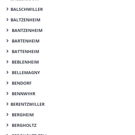
BALSCHWILLER
BALTZENHEIM
BANTZENHEIM
BARTENHEIM
BATTENHEIM
BEBLENHEIM
BELLEMAGNY
BENDORF
BENNWIHR
BERENTZWILLER
BERGHEIM
BERGHOLTZ