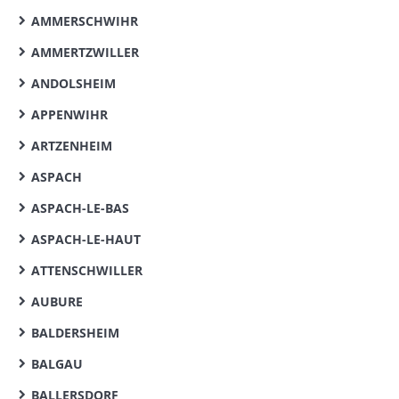
AMMERSCHWIHR
AMMERTZWILLER
ANDOLSHEIM
APPENWIHR
ARTZENHEIM
ASPACH
ASPACH-LE-BAS
ASPACH-LE-HAUT
ATTENSCHWILLER
AUBURE
BALDERSHEIM
BALGAU
BALLERSDORF