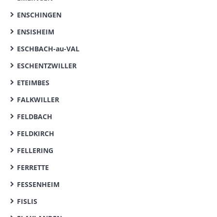
ENSCHINGEN
ENSISHEIM
ESCHBACH-au-VAL
ESCHENTZWILLER
ETEIMBES
FALKWILLER
FELDBACH
FELDKIRCH
FELLERING
FERRETTE
FESSENHEIM
FISLIS