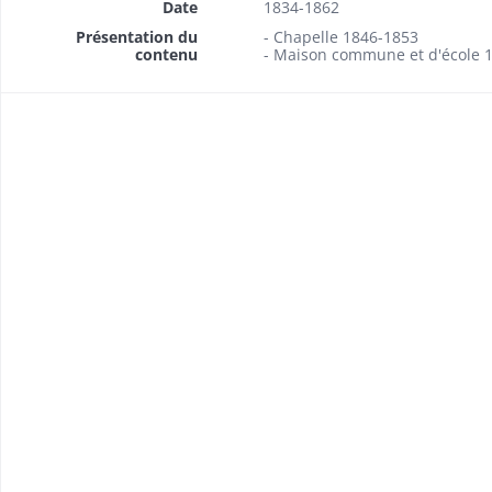
Date
1834-1862
Présentation du
- Chapelle 1846-1853
contenu
- Maison commune et d'école 