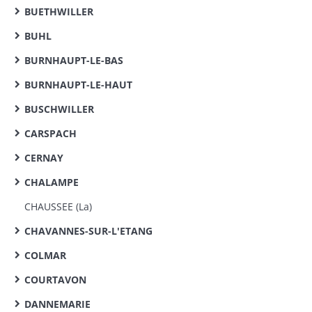
BUETHWILLER
BUHL
BURNHAUPT-LE-BAS
BURNHAUPT-LE-HAUT
BUSCHWILLER
CARSPACH
CERNAY
CHALAMPE
CHAUSSEE (La)
CHAVANNES-SUR-L'ETANG
COLMAR
COURTAVON
DANNEMARIE