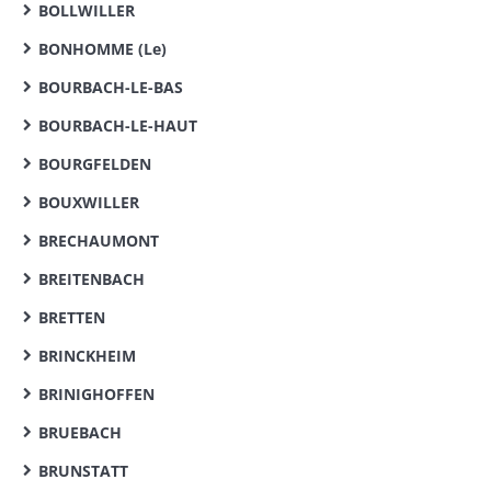
BOLLWILLER
BONHOMME (Le)
BOURBACH-LE-BAS
BOURBACH-LE-HAUT
BOURGFELDEN
BOUXWILLER
BRECHAUMONT
BREITENBACH
BRETTEN
BRINCKHEIM
BRINIGHOFFEN
BRUEBACH
BRUNSTATT