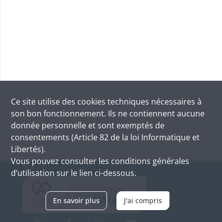
Ce site utilise des
cookies
techniques nécessaires à
son bon fonctionnement. Ils ne contiennent aucune
donnée personnelle et sont exemptés de
consentements (Article 82 de la loi Informatique et
Libertés).
Vous pouvez consulter les conditions générales
d’utilisation sur le lien ci-dessous.
En savoir plus
J'ai compris