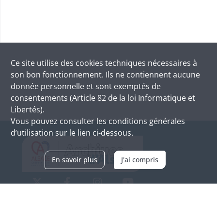
Ce site utilise des
cookies
techniques nécessaires à
son bon fonctionnement. Ils ne contiennent aucune
donnée personnelle et sont exemptés de
consentements (Article 82 de la loi Informatique et
Libertés).
Vous pouvez consulter les conditions générales
d’utilisation sur le lien ci-dessous.
En savoir plus
J'ai compris
Archives d'Alsace - Site de Colmar