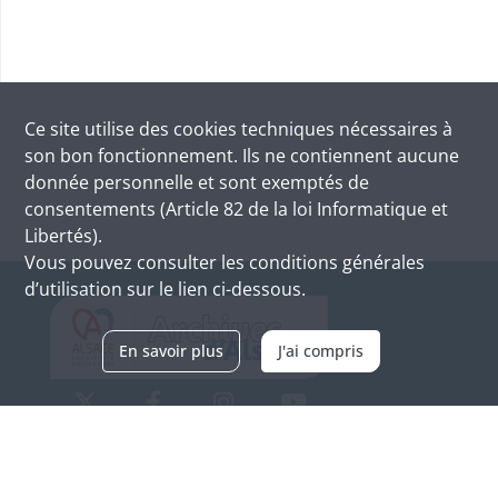
Ce site utilise des
cookies
techniques nécessaires à
son bon fonctionnement. Ils ne contiennent aucune
donnée personnelle et sont exemptés de
consentements (Article 82 de la loi Informatique et
Libertés).
Vous pouvez consulter les conditions générales
d’utilisation sur le lien ci-dessous.
En savoir plus
J'ai compris
Archives d'Alsace - Site de Colmar