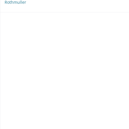
Rothmuller