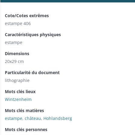
Cote/Cotes extrêmes
estampe 406
Caractéristiques physiques
estampe
Dimensions
20x29 cm
Particularité du document
lithographie
Mots clés lieux
Wintzenheim
Mots clés matières
estampe
,
château
,
Hohlandsberg
Mots clés personnes