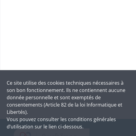
Ce site utilise des
cookies
techniques nécessaires à
son bon fonctionnement. Ils ne contiennent aucune
donnée personnelle et sont exemptés de
consentements (Article 82 de la loi Informatique et
Libertés).
Vous pouvez consulter les conditions générales
d’utilisation sur le lien ci-dessous.