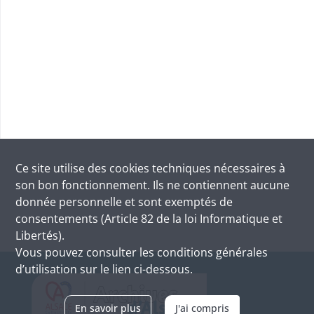
Ce site utilise des
cookies
techniques nécessaires à
son bon fonctionnement. Ils ne contiennent aucune
donnée personnelle et sont exemptés de
consentements (Article 82 de la loi Informatique et
Libertés).
Vous pouvez consulter les conditions générales
d’utilisation sur le lien ci-dessous.
En savoir plus
J'ai compris