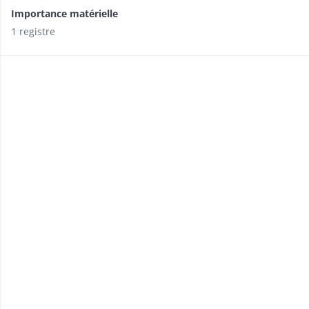
Importance matérielle
1 registre