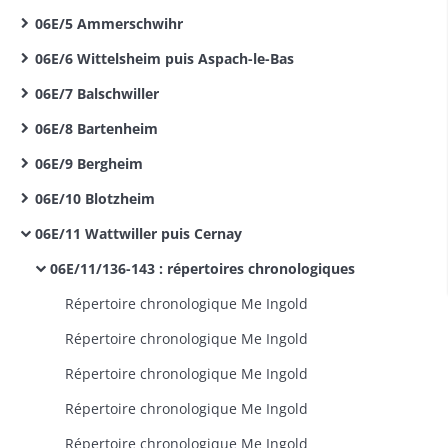
06E/5 Ammerschwihr
06E/6 Wittelsheim puis Aspach-le-Bas
06E/7 Balschwiller
06E/8 Bartenheim
06E/9 Bergheim
06E/10 Blotzheim
06E/11 Wattwiller puis Cernay
06E/11/136-143 : répertoires chronologiques
Répertoire chronologique Me Ingold
Répertoire chronologique Me Ingold
Répertoire chronologique Me Ingold
Répertoire chronologique Me Ingold
Répertoire chronologique Me Ingold