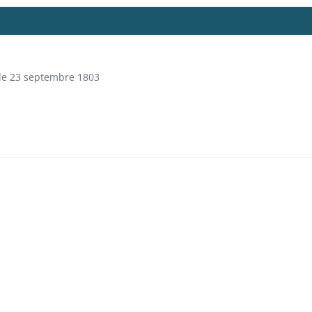
 le 23 septembre 1803