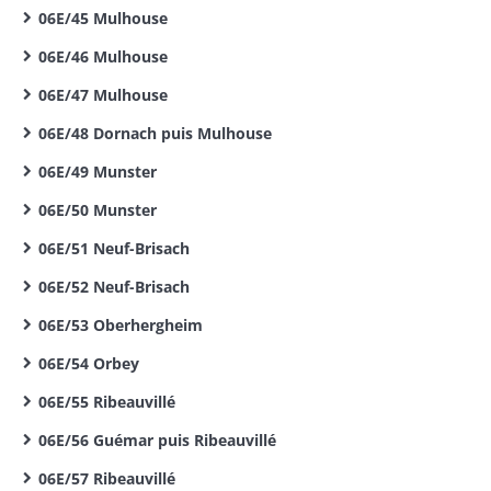
06E/45 Mulhouse
06E/46 Mulhouse
06E/47 Mulhouse
06E/48 Dornach puis Mulhouse
06E/49 Munster
06E/50 Munster
06E/51 Neuf-Brisach
06E/52 Neuf-Brisach
06E/53 Oberhergheim
06E/54 Orbey
06E/55 Ribeauvillé
06E/56 Guémar puis Ribeauvillé
06E/57 Ribeauvillé