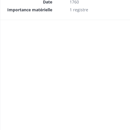
Date
1760
Importance matérielle
1 registre