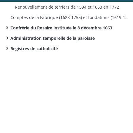
Renouvellement de terriers de 1594 et 1663 en 1772
Comptes de la Fabrique (1628-1755) et fondations (1619-1735)
Confrérie du Rosaire instituée le 8 décembre 1663
Administration temporelle de la paroisse
Registres de catholicité