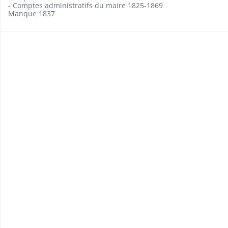
- Comptes administratifs du maire 1825-1869
Manque 1837