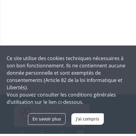
Ce site utilise des
cookies
techniques nécessaires à
son bon fonctionnement. Ils ne contiennent aucune
donnée personnelle et sont exemptés de
consentements (Article 82 de la loi Informatique et
Libertés).
Vous pouvez consulter les conditions générales
d’utilisation sur le lien ci-dessous.
En savoir plus
J'ai compris