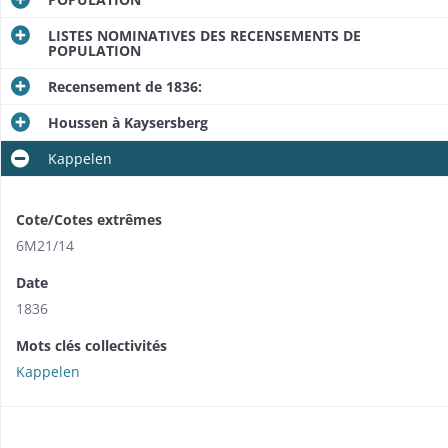
LISTES NOMINATIVES DES RECENSEMENTS DE
POPULATION
Recensement de 1836:
Houssen à Kaysersberg
Kappelen
Cote/Cotes extrêmes
6M21/14
Date
1836
Mots clés collectivités
Kappelen