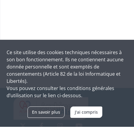
Ce site utilise des
cookies
techniques nécessaires à
son bon fonctionnement. Ils ne contiennent aucune
donnée personnelle et sont exemptés de
consentements (Article 82 de la loi Informatique et
Libertés).
Vous pouvez consulter les conditions générales
d’utilisation sur le lien ci-dessous.
En savoir plus
J'ai compris