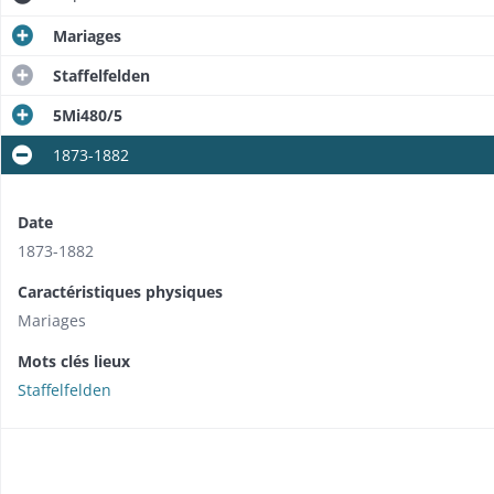
Mariages
Staffelfelden
5Mi480/5
1873-1882
Date
1873-1882
Caractéristiques physiques
Mariages
Mots clés lieux
Staffelfelden