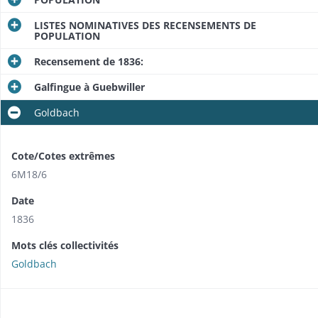
LISTES NOMINATIVES DES RECENSEMENTS DE
POPULATION
Recensement de 1836:
Galfingue à Guebwiller
Goldbach
Cote/Cotes extrêmes
6M18/6
Date
1836
Mots clés collectivités
Goldbach