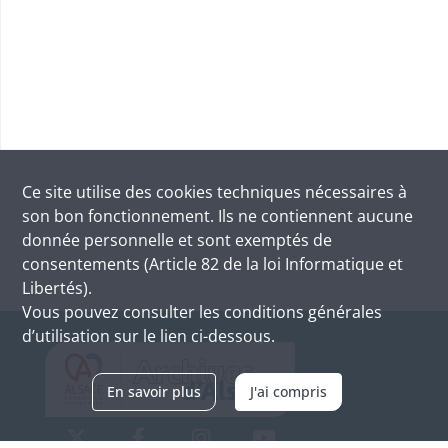
Ce site utilise des
cookies
techniques nécessaires à
son bon fonctionnement. Ils ne contiennent aucune
donnée personnelle et sont exemptés de
consentements (Article 82 de la loi Informatique et
Libertés).
Vous pouvez consulter les conditions générales
d’utilisation sur le lien ci-dessous.
En savoir plus
J'ai compris