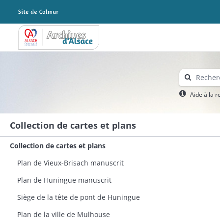
Archives Alsace - Colmar
Aide à la 
Collection de cartes et plans
Collection de cartes et plans
Plan de Vieux-Brisach manuscrit
Plan de Huningue manuscrit​
Siège de la tête de pont de Huningue
Plan de la ville de Mulhouse