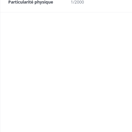
Particularité physique
1/2000