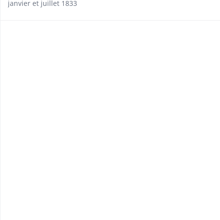
janvier et juillet 1833