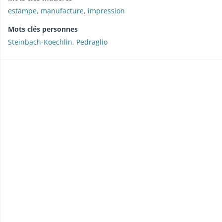
estampe
,
manufacture
,
impression
Mots clés personnes
Steinbach-Koechlin
,
Pedraglio