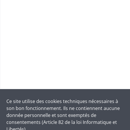
Ce site utilise des
cookies
techniques nécessaires à
son bon fonctionnement. Ils ne contiennent aucune
donnée personnelle et sont exemptés de
consentements (Article 82 de la loi Informatique et
Libertés).