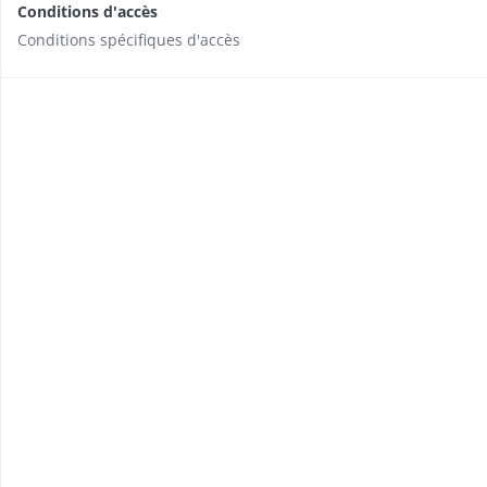
Conditions d'accès
Conditions spécifiques d'accès