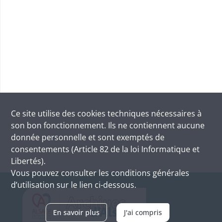
Ce site utilise des
cookies
techniques nécessaires à
son bon fonctionnement. Ils ne contiennent aucune
donnée personnelle et sont exemptés de
consentements (Article 82 de la loi Informatique et
Libertés).
Vous pouvez consulter les conditions générales
d’utilisation sur le lien ci-dessous.
En savoir plus
J'ai compris