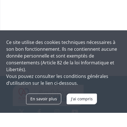
Ce site utilise des
cookies
techniques nécessaires à
son bon fonctionnement. Ils ne contiennent aucune
donnée personnelle et sont exemptés de
consentements (Article 82 de la loi Informatique et
Libertés).
Vous pouvez consulter les conditions générales
d’utilisation sur le lien ci-dessous.
En savoir plus
J'ai compris