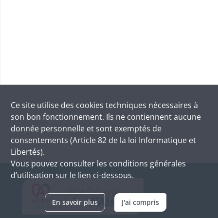
Ce site utilise des
cookies
techniques nécessaires à
son bon fonctionnement. Ils ne contiennent aucune
donnée personnelle et sont exemptés de
consentements (Article 82 de la loi Informatique et
Libertés).
Vous pouvez consulter les conditions générales
d’utilisation sur le lien ci-dessous.
En savoir plus
J'ai compris