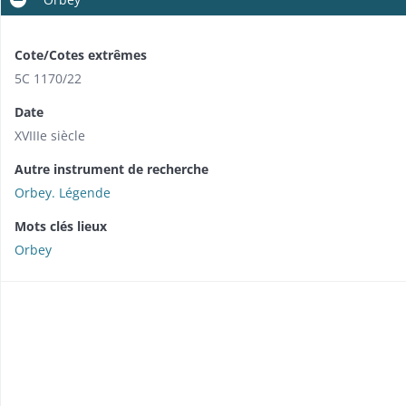
Cote/Cotes extrêmes
5C 1170/22
Date
XVIIIe siècle
Autre instrument de recherche
Orbey. Légende
Mots clés lieux
Orbey