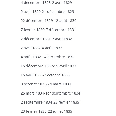
4 décembre 1828-2 avril 1829
2 avril 1829-21 décembre 1829
22 décembre 1829-12 août 1830
7 février 1830-7 décembre 1831
7 décembre 1831-7 avril 1832
7 avril 1832-4 août 1832
4 août 1832-14 décembre 1832
15 décembre 1832-15 avril 1833
15 avril 1833-2 octobre 1833
3 octobre 1833-24 mars 1834
25 mars 1834-1er septembre 1834
2 septembre 1834-23 février 1835
23 février 1835-22 juillet 1835