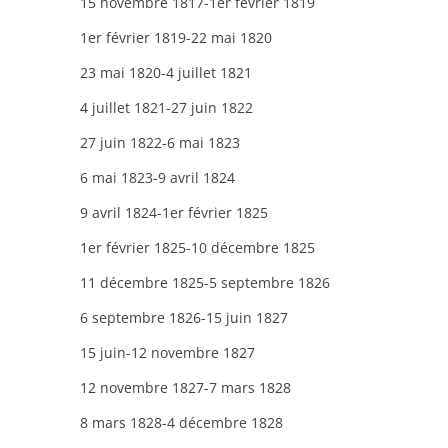
15 novembre 1817-1er février 1819
1er février 1819-22 mai 1820
23 mai 1820-4 juillet 1821
4 juillet 1821-27 juin 1822
27 juin 1822-6 mai 1823
6 mai 1823-9 avril 1824
9 avril 1824-1er février 1825
1er février 1825-10 décembre 1825
11 décembre 1825-5 septembre 1826
6 septembre 1826-15 juin 1827
15 juin-12 novembre 1827
12 novembre 1827-7 mars 1828
8 mars 1828-4 décembre 1828