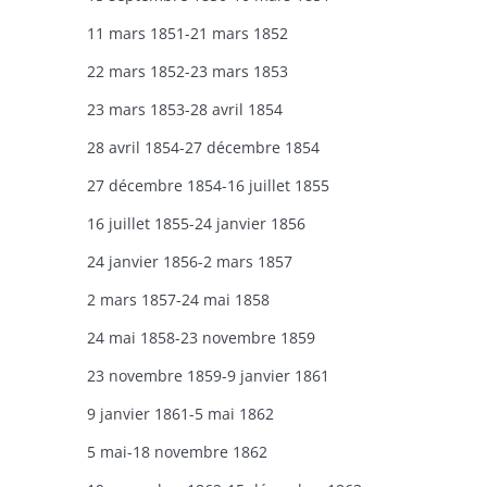
11 mars 1851-21 mars 1852
22 mars 1852-23 mars 1853
23 mars 1853-28 avril 1854
28 avril 1854-27 décembre 1854
27 décembre 1854-16 juillet 1855
16 juillet 1855-24 janvier 1856
24 janvier 1856-2 mars 1857
2 mars 1857-24 mai 1858
24 mai 1858-23 novembre 1859
23 novembre 1859-9 janvier 1861
9 janvier 1861-5 mai 1862
5 mai-18 novembre 1862