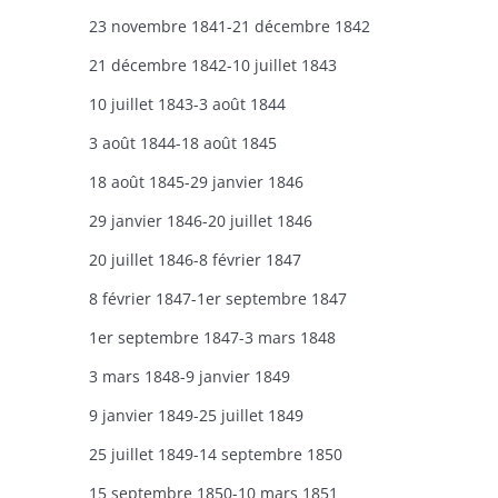
23 novembre 1841-21 décembre 1842
21 décembre 1842-10 juillet 1843
10 juillet 1843-3 août 1844
3 août 1844-18 août 1845
18 août 1845-29 janvier 1846
29 janvier 1846-20 juillet 1846
20 juillet 1846-8 février 1847
8 février 1847-1er septembre 1847
1er septembre 1847-3 mars 1848
3 mars 1848-9 janvier 1849
9 janvier 1849-25 juillet 1849
25 juillet 1849-14 septembre 1850
15 septembre 1850-10 mars 1851