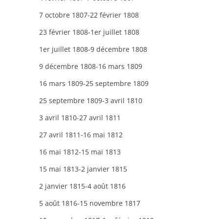
7 octobre 1807-22 février 1808
23 février 1808-1er juillet 1808
1er juillet 1808-9 décembre 1808
9 décembre 1808-16 mars 1809
16 mars 1809-25 septembre 1809
25 septembre 1809-3 avril 1810
3 avril 1810-27 avril 1811
27 avril 1811-16 mai 1812
16 mai 1812-15 mai 1813
15 mai 1813-2 janvier 1815
2 janvier 1815-4 août 1816
5 août 1816-15 novembre 1817