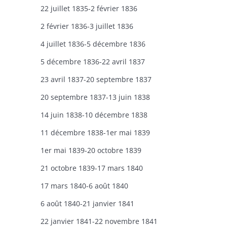
22 juillet 1835-2 février 1836
2 février 1836-3 juillet 1836
4 juillet 1836-5 décembre 1836
5 décembre 1836-22 avril 1837
23 avril 1837-20 septembre 1837
20 septembre 1837-13 juin 1838
14 juin 1838-10 décembre 1838
11 décembre 1838-1er mai 1839
1er mai 1839-20 octobre 1839
21 octobre 1839-17 mars 1840
17 mars 1840-6 août 1840
6 août 1840-21 janvier 1841
22 janvier 1841-22 novembre 1841