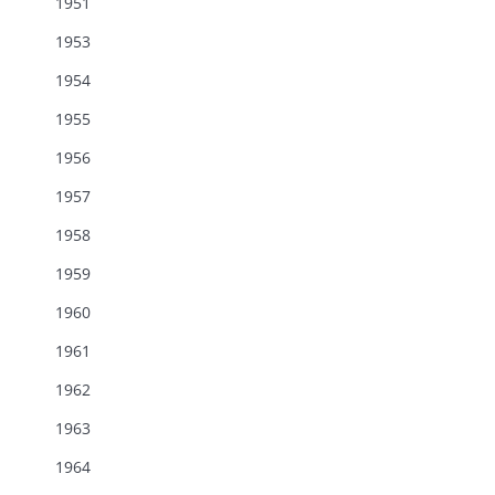
1951
1953
1954
1955
1956
1957
1958
1959
1960
1961
1962
1963
1964