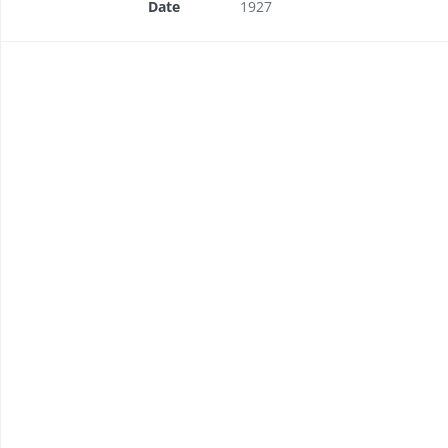
Date
1927