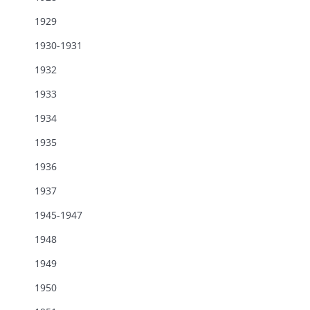
1929
1930-1931
1932
1933
1934
1935
1936
1937
1945-1947
1948
1949
1950