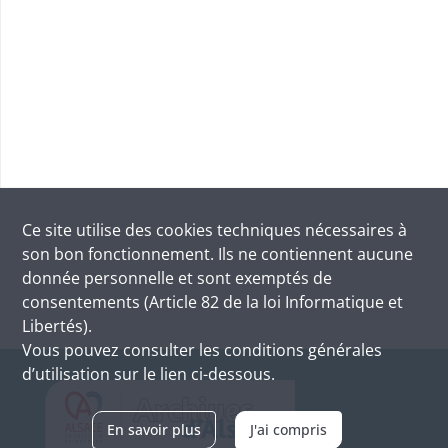
Ce site utilise des
cookies
techniques nécessaires à
son bon fonctionnement. Ils ne contiennent aucune
donnée personnelle et sont exemptés de
consentements (Article 82 de la loi Informatique et
Libertés).
Vous pouvez consulter les conditions générales
d’utilisation sur le lien ci-dessous.
En savoir plus
J'ai compris