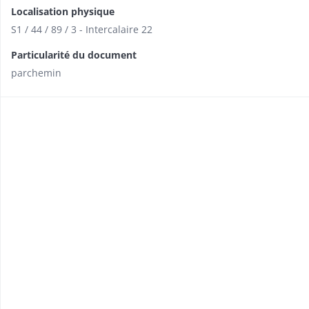
Localisation physique
S1 / 44 / 89 / 3 - Intercalaire 22
Particularité du document
parchemin