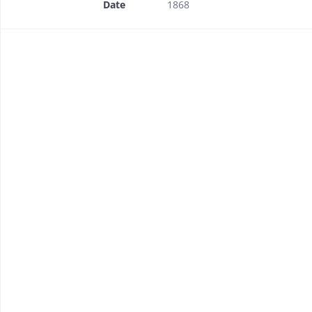
Date
1868