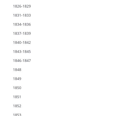
1826-1829
1831-1833
1834-1836
1837-1839
1840-1842
1843-1845
1846-1847
1848
1849
1850
1851
1852
1853