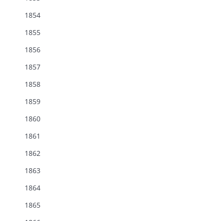
1854
1855
1856
1857
1858
1859
1860
1861
1862
1863
1864
1865