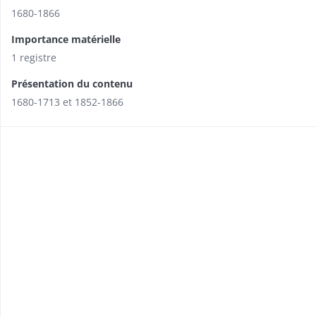
1680-1866
Importance matérielle
1 registre
Présentation du contenu
1680-1713 et 1852-1866