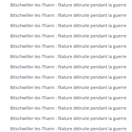
Bitschwiller-les-Thann : filature détruite pendant la guerre
Bitschwiller-les-Thann : filature détruite pendant la guerre
Bitschwiller-les-Thann : filature détruite pendant la guerre
Bitschwiller-les-Thann : filature détruite pendant la guerre
Bitschwiller-les-Thann : filature détruite pendant la guerre
Bitschwiller-les-Thann : filature détruite pendant la guerre
Bitschwiller-les-Thann : filature détruite pendant la guerre
Bitschwiller-les-Thann : filature détruite pendant la guerre
Bitschwiller-les-Thann : filature détruite pendant la guerre
Bitschwiller-les-Thann : filature détruite pendant la guerre
Bitschwiller-les-Thann : filature détruite pendant la guerre
Bitschwiller-les-Thann : filature détruite pendant la guerre
Bitschwiller-les-Thann : filature détruite pendant la guerre