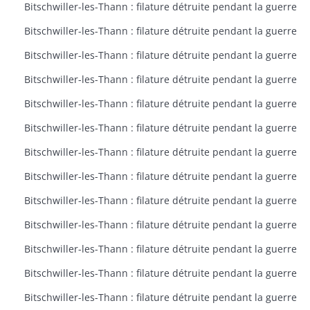
Bitschwiller-les-Thann : filature détruite pendant la guerre
Bitschwiller-les-Thann : filature détruite pendant la guerre
Bitschwiller-les-Thann : filature détruite pendant la guerre
Bitschwiller-les-Thann : filature détruite pendant la guerre
Bitschwiller-les-Thann : filature détruite pendant la guerre
Bitschwiller-les-Thann : filature détruite pendant la guerre
Bitschwiller-les-Thann : filature détruite pendant la guerre
Bitschwiller-les-Thann : filature détruite pendant la guerre
Bitschwiller-les-Thann : filature détruite pendant la guerre
Bitschwiller-les-Thann : filature détruite pendant la guerre
Bitschwiller-les-Thann : filature détruite pendant la guerre
Bitschwiller-les-Thann : filature détruite pendant la guerre
Bitschwiller-les-Thann : filature détruite pendant la guerre