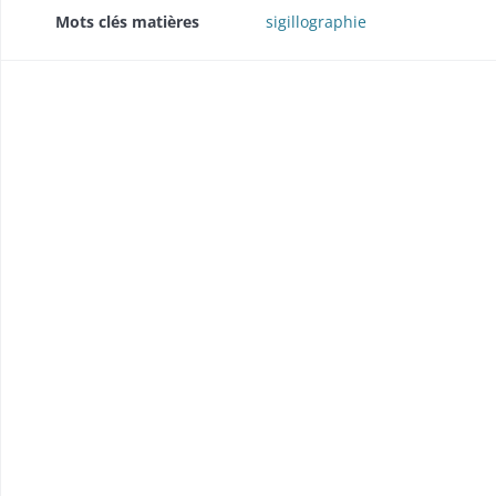
Mots clés matières
sigillographie