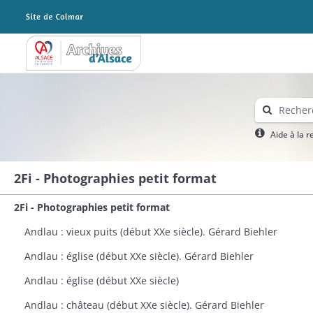
Archives Alsace - Colmar
Aide à la 
2Fi - Photographies petit format
2Fi - Photographies petit format
Andlau : vieux puits (début XXe siècle). Gérard Biehler
Andlau : église (début XXe siècle). Gérard Biehler
Andlau : église (début XXe siècle)
Andlau : château (début XXe siècle). Gérard Biehler