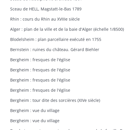
Sceau de HELL, Magstatt-le-Bas 1789
Rhin : cours du Rhin au XVIIIe siècle
Alger : plan de la ville et de la baie d'Alger (échelle 1/8500)
Blodelsheim : plan parcellaire exécuté en 1755
Bernstein : ruines du château. Gérard Biehler
Bergheim : fresques de l'église
Bergheim : fresques de l'église
Bergheim : fresques de l'église
Bergheim : fresques de l'église
Bergheim : tour dite des sorcières (XIVe siècle)
Bergheim : vue du village
Bergheim : vue du village