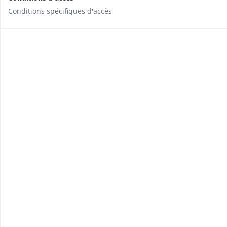
Conditions spécifiques d'accès