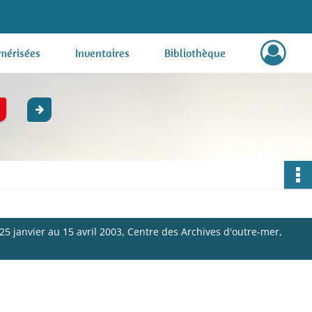
mérisées
Inventaires
Bibliothèque
 25 janvier au 15 avril 2003, Centre des Archives d'outre-mer,