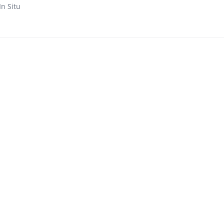
In Situ