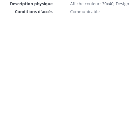
Description physique
Affiche couleur; 30x40; Design 
Conditions d'accès
Communicable