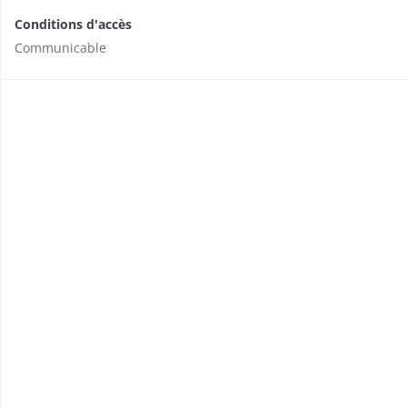
Conditions d'accès
Communicable