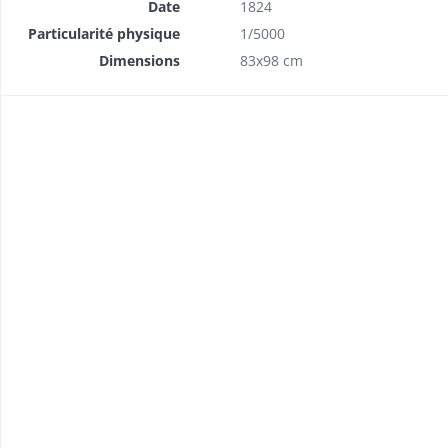
Date
1824
Particularité physique
1/5000
Dimensions
83x98 cm