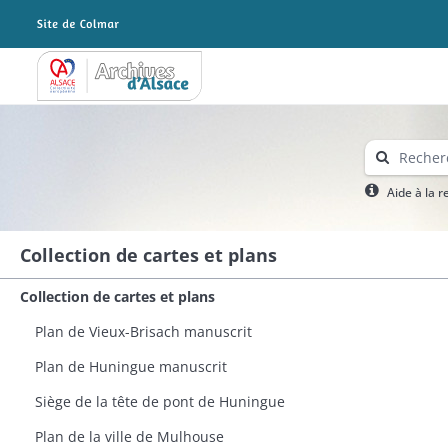
Archives Alsace - Colmar
Aide à la 
Collection de cartes et plans
Collection de cartes et plans
Plan de Vieux-Brisach manuscrit
Plan de Huningue manuscrit​
Siège de la tête de pont de Huningue
Plan de la ville de Mulhouse