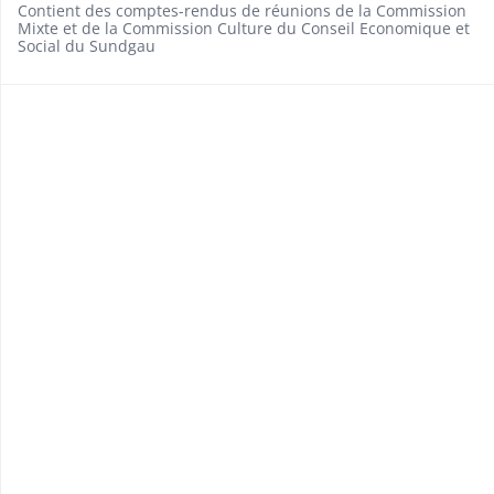
Contient des comptes-rendus de réunions de la Commission
Mixte et de la Commission Culture du Conseil Economique et
Social du Sundgau