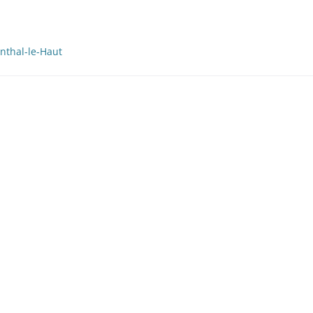
nthal-le-Haut