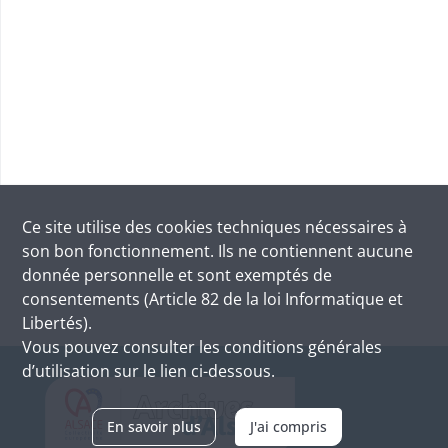
Ce site utilise des
cookies
techniques nécessaires à
son bon fonctionnement. Ils ne contiennent aucune
donnée personnelle et sont exemptés de
consentements (Article 82 de la loi Informatique et
Libertés).
Vous pouvez consulter les conditions générales
d’utilisation sur le lien ci-dessous.
En savoir plus
J'ai compris