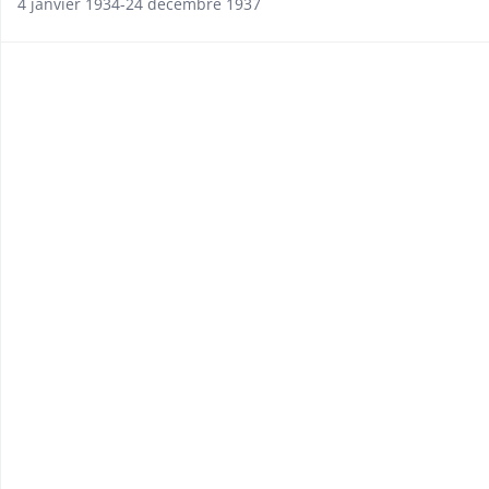
4 janvier 1934-24 décembre 1937