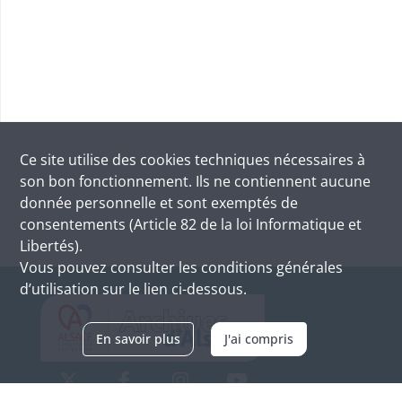
Ce site utilise des
cookies
techniques nécessaires à
son bon fonctionnement. Ils ne contiennent aucune
donnée personnelle et sont exemptés de
consentements (Article 82 de la loi Informatique et
Libertés).
Vous pouvez consulter les conditions générales
d’utilisation sur le lien ci-dessous.
En savoir plus
J'ai compris