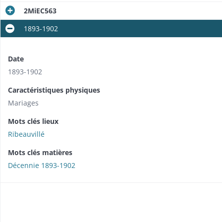
2MiEC563
1893-1902
Date
1893-1902
Caractéristiques physiques
Mariages
Mots clés lieux
Ribeauvillé
Mots clés matières
Décennie 1893-1902