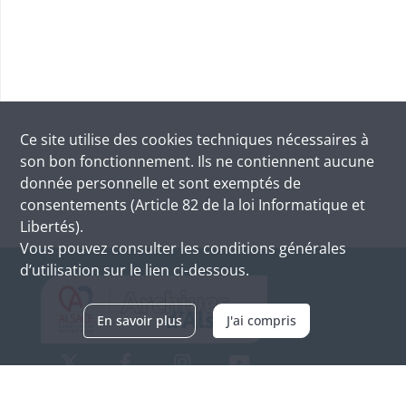
Ce site utilise des
cookies
techniques nécessaires à
son bon fonctionnement. Ils ne contiennent aucune
donnée personnelle et sont exemptés de
consentements (Article 82 de la loi Informatique et
Libertés).
Vous pouvez consulter les conditions générales
d’utilisation sur le lien ci-dessous.
En savoir plus
J'ai compris