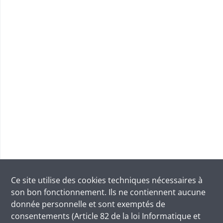
Ce site utilise des
cookies
techniques nécessaires à
son bon fonctionnement. Ils ne contiennent aucune
donnée personnelle et sont exemptés de
consentements (Article 82 de la loi Informatique et