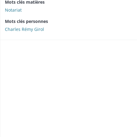
Mots clés matières
Notariat
Mots clés personnes
Charles Rémy Girol