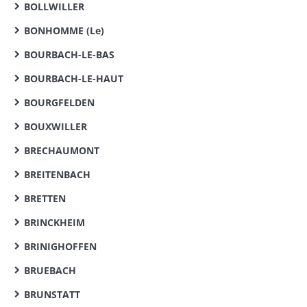
BOLLWILLER
BONHOMME (Le)
BOURBACH-LE-BAS
BOURBACH-LE-HAUT
BOURGFELDEN
BOUXWILLER
BRECHAUMONT
BREITENBACH
BRETTEN
BRINCKHEIM
BRINIGHOFFEN
BRUEBACH
BRUNSTATT