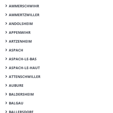
AMMERSCHWIHR
AMMERTZWILLER
ANDOLSHEIM
APPENWIHR
ARTZENHEIM
ASPACH
ASPACH-LE-BAS
ASPACH-LE-HAUT
ATTENSCHWILLER
AUBURE
BALDERSHEIM
BALGAU
BALLERSDORF