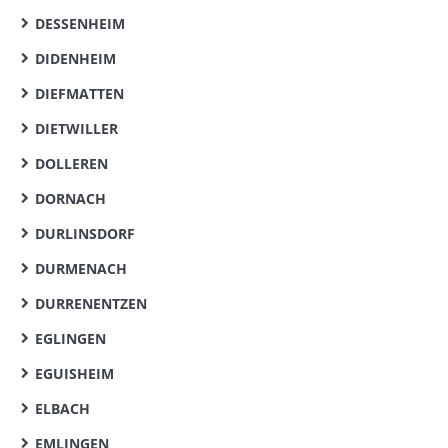
DESSENHEIM
DIDENHEIM
DIEFMATTEN
DIETWILLER
DOLLEREN
DORNACH
DURLINSDORF
DURMENACH
DURRENENTZEN
EGLINGEN
EGUISHEIM
ELBACH
EMLINGEN