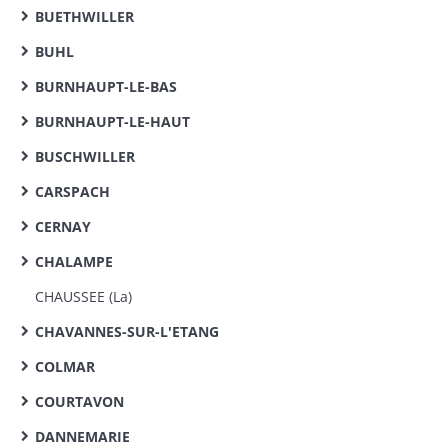
BUETHWILLER
BUHL
BURNHAUPT-LE-BAS
BURNHAUPT-LE-HAUT
BUSCHWILLER
CARSPACH
CERNAY
CHALAMPE
CHAUSSEE (La)
CHAVANNES-SUR-L'ETANG
COLMAR
COURTAVON
DANNEMARIE