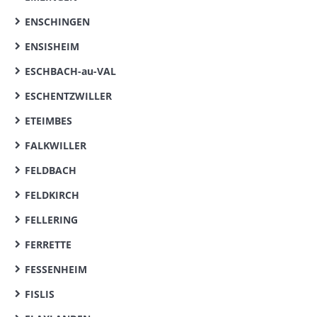
ENSCHINGEN
ENSISHEIM
ESCHBACH-au-VAL
ESCHENTZWILLER
ETEIMBES
FALKWILLER
FELDBACH
FELDKIRCH
FELLERING
FERRETTE
FESSENHEIM
FISLIS