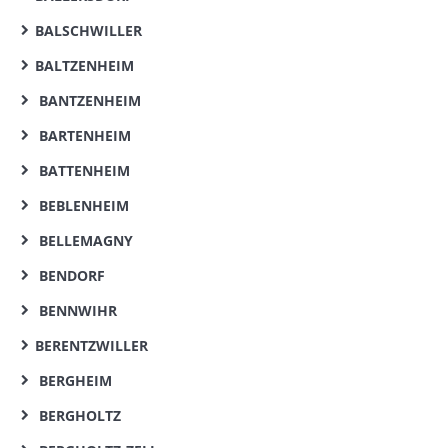
BALSCHWILLER
BALTZENHEIM
BANTZENHEIM
BARTENHEIM
BATTENHEIM
BEBLENHEIM
BELLEMAGNY
BENDORF
BENNWIHR
BERENTZWILLER
BERGHEIM
BERGHOLTZ