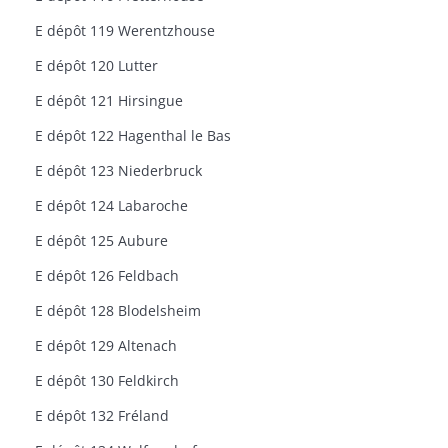
E dépôt 119 Werentzhouse
E dépôt 120 Lutter
E dépôt 121 Hirsingue
E dépôt 122 Hagenthal le Bas
E dépôt 123 Niederbruck
E dépôt 124 Labaroche
E dépôt 125 Aubure
E dépôt 126 Feldbach
E dépôt 128 Blodelsheim
E dépôt 129 Altenach
E dépôt 130 Feldkirch
E dépôt 132 Fréland