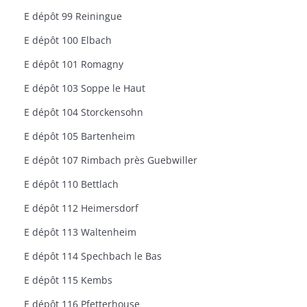
E dépôt 99 Reiningue
E dépôt 100 Elbach
E dépôt 101 Romagny
E dépôt 103 Soppe le Haut
E dépôt 104 Storckensohn
E dépôt 105 Bartenheim
E dépôt 107 Rimbach près Guebwiller
E dépôt 110 Bettlach
E dépôt 112 Heimersdorf
E dépôt 113 Waltenheim
E dépôt 114 Spechbach le Bas
E dépôt 115 Kembs
E dépôt 116 Pfetterhouse