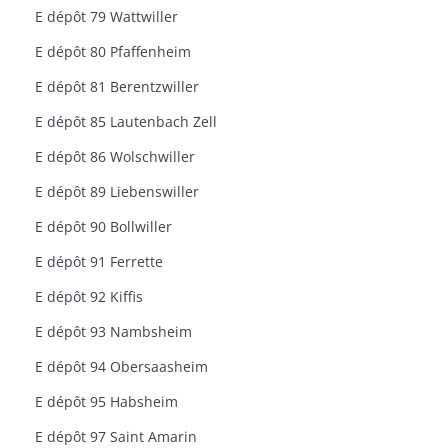
E dépôt 79 Wattwiller
E dépôt 80 Pfaffenheim
E dépôt 81 Berentzwiller
E dépôt 85 Lautenbach Zell
E dépôt 86 Wolschwiller
E dépôt 89 Liebenswiller
E dépôt 90 Bollwiller
E dépôt 91 Ferrette
E dépôt 92 Kiffis
E dépôt 93 Nambsheim
E dépôt 94 Obersaasheim
E dépôt 95 Habsheim
E dépôt 97 Saint Amarin