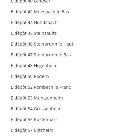
E dépôt 40 Landser
E dépôt 42 Muespach le Bas
E dépôt 44 Hundsbach
E dépôt 45 Steinsoultz
E dépôt 46 Steinbrunn le Haut
E dépôt 47 Steinbrunn le Bas
E dépôt 48 Hegenheim
E dépôt 50 Rodern
E dépôt 52 Rombach le Franc
E dépôt 53 Muntzenheim
E dépôt 54 Grussenheim
E dépôt 55 Rustenhart
E dépôt 57 Biltzheim