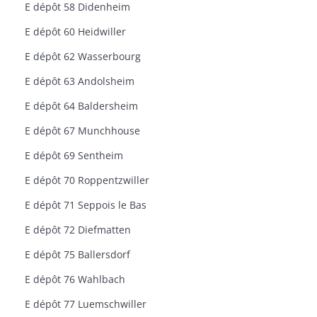
E dépôt 58 Didenheim
E dépôt 60 Heidwiller
E dépôt 62 Wasserbourg
E dépôt 63 Andolsheim
E dépôt 64 Baldersheim
E dépôt 67 Munchhouse
E dépôt 69 Sentheim
E dépôt 70 Roppentzwiller
E dépôt 71 Seppois le Bas
E dépôt 72 Diefmatten
E dépôt 75 Ballersdorf
E dépôt 76 Wahlbach
E dépôt 77 Luemschwiller