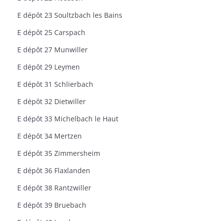
E dépôt 23 Soultzbach les Bains
E dépôt 25 Carspach
E dépôt 27 Munwiller
E dépôt 29 Leymen
E dépôt 31 Schlierbach
E dépôt 32 Dietwiller
E dépôt 33 Michelbach le Haut
E dépôt 34 Mertzen
E dépôt 35 Zimmersheim
E dépôt 36 Flaxlanden
E dépôt 38 Rantzwiller
E dépôt 39 Bruebach