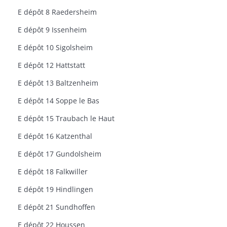
E dépôt 8 Raedersheim
E dépôt 9 Issenheim
E dépôt 10 Sigolsheim
E dépôt 12 Hattstatt
E dépôt 13 Baltzenheim
E dépôt 14 Soppe le Bas
E dépôt 15 Traubach le Haut
E dépôt 16 Katzenthal
E dépôt 17 Gundolsheim
E dépôt 18 Falkwiller
E dépôt 19 Hindlingen
E dépôt 21 Sundhoffen
E dépôt 22 Houssen