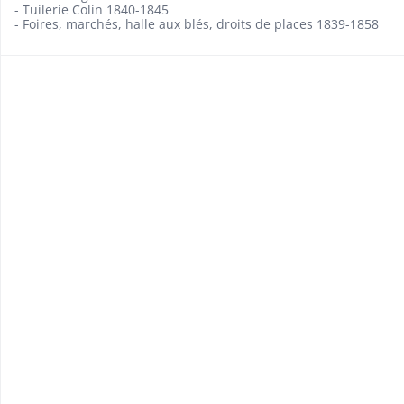
- Tuilerie Colin 1840-1845
- Foires, marchés, halle aux blés, droits de places 1839-1858