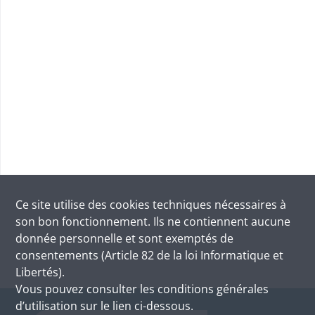
Ce site utilise des
cookies
techniques nécessaires à
son bon fonctionnement. Ils ne contiennent aucune
donnée personnelle et sont exemptés de
consentements (Article 82 de la loi Informatique et
Libertés).
Vous pouvez consulter les conditions générales
d’utilisation sur le lien ci-dessous.