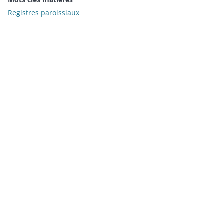
Registres paroissiaux